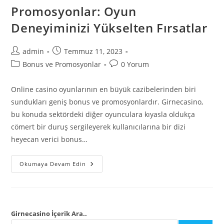
Promosyonlar: Oyun
Deneyiminizi Yükselten Fırsatlar
Post
Post
admin
Temmuz 11, 2023
author:
published:
Post
Post
Bonus ve Promosyonlar
0 Yorum
category:
comments:
Online casino oyunlarının en büyük cazibelerinden biri
sundukları geniş bonus ve promosyonlardır. Girnecasino,
bu konuda sektördeki diğer oyunculara kıyasla oldukça
cömert bir duruş sergileyerek kullanıcılarına bir dizi
heyecan verici bonus…
Girnecasino
Okumaya Devam Edin
Bonus
Ve
Promosyonlar:
Oyun
Deneyiminizi
Yükselten
Fırsatlar
Girnecasino İçerik Ara..