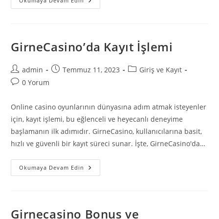
GirneCasino
Okumaya Devam Edin
Güvenilir
Mi?
GirneCasino’da Kayıt İşlemi
Post
Post
Post
admin
Temmuz 11, 2023
Giriş ve Kayıt
author:
published:
category:
Post
0 Yorum
comments:
Online casino oyunlarının dünyasına adım atmak isteyenler
için, kayıt işlemi, bu eğlenceli ve heyecanlı deneyime
başlamanın ilk adımıdır. GirneCasino, kullanıcılarına basit,
hızlı ve güvenli bir kayıt süreci sunar. İşte, GirneCasino'da…
GirneCasino’da
Okumaya Devam Edin
Kayıt
İşlemi
Girnecasino Bonus ve