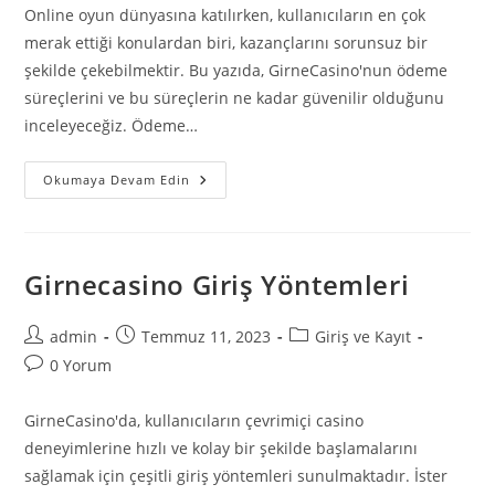
Online oyun dünyasına katılırken, kullanıcıların en çok
merak ettiği konulardan biri, kazançlarını sorunsuz bir
şekilde çekebilmektir. Bu yazıda, GirneCasino'nun ödeme
süreçlerini ve bu süreçlerin ne kadar güvenilir olduğunu
inceleyeceğiz. Ödeme…
GirneCasino
Okumaya Devam Edin
Ödeme
Yapıyor
Mu?
Güvenli
Ve
Hızlı
Girnecasino Giriş Yöntemleri
Ödeme
Süreçleri
Post
Post
Post
admin
Temmuz 11, 2023
Giriş ve Kayıt
author:
published:
category:
Post
0 Yorum
comments:
GirneCasino'da, kullanıcıların çevrimiçi casino
deneyimlerine hızlı ve kolay bir şekilde başlamalarını
sağlamak için çeşitli giriş yöntemleri sunulmaktadır. İster